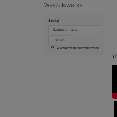
Wyszukiwarka
Szukaj
Wyszukiwanie zaawansowane
Y