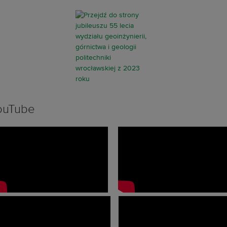
ouTube