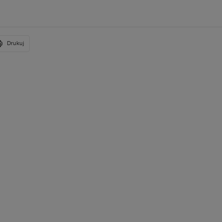
Drukuj