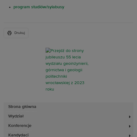
program studiów/sylabusy
Drukuj
Strona główna
Wydział
Konferencje
Kandydaci