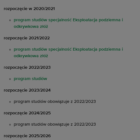
rozpoczęcie w 2020/2021
program studiów specjalność Eksploatacja podziemna i
odkrywkowa złóż
rozpoczęcie 2021/2022
program studiów specjalność Eksploatacja podziemna i
odkrywkowa złóż
r
ozpoczęcie 2022/2023
program studiów
rozpoczęcie 2023/2024
program studiów obowiązuje z 2022/2023
rozpoczęcie 2024/2025
program studiów obowiązuje z 2022/2023
rozpoczęcie 2025/2026