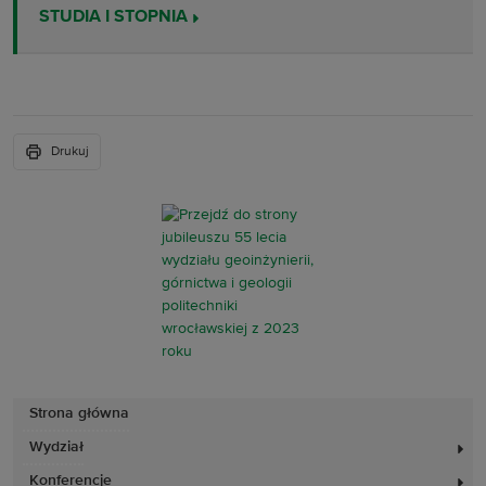
STUDIA I STOPNIA
Drukuj
Strona główna
Wydział
Konferencje