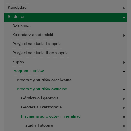
Kandydaci
Studenci
Dziekanat
Kalendarz akademicki
Przyjęci na studia I stopnia
Przyjęci na studia II-go stopnia
Zapisy
Program studiów
Programy studiów archiwalne
Programy studiów aktualne
Górnictwo i geologia
Geodezja i kartografia
Inżynieria surowców mineralnych
studia I stopnia