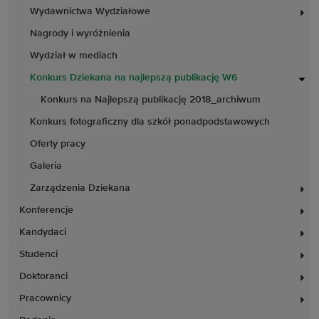
Wydawnictwa Wydziałowe
Nagrody i wyróżnienia
Wydział w mediach
Konkurs Dziekana na najlepszą publikację W6
Konkurs na Najlepszą publikację 2018_archiwum
Konkurs fotograficzny dla szkół ponadpodstawowych
Oferty pracy
Galeria
Zarządzenia Dziekana
Konferencje
Kandydaci
Studenci
Doktoranci
Pracownicy