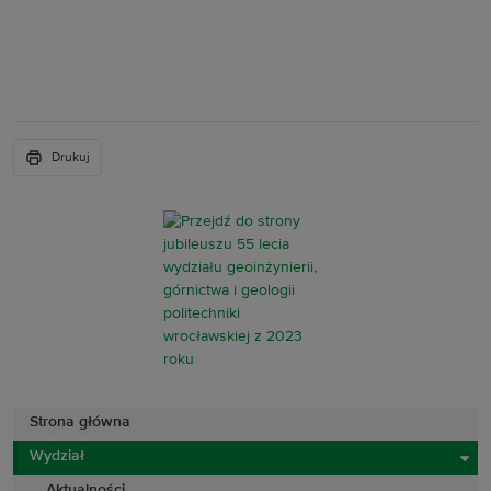
Drukuj
Strona główna
Wydział
Aktualności