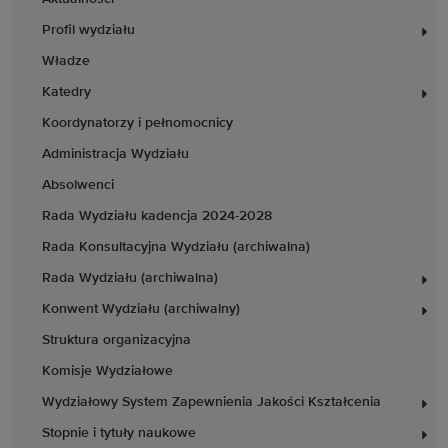
Profil wydziału
Władze
Katedry
Koordynatorzy i pełnomocnicy
Administracja Wydziału
Absolwenci
Rada Wydziału kadencja 2024-2028
Rada Konsultacyjna Wydziału (archiwalna)
Rada Wydziału (archiwalna)
Konwent Wydziału (archiwalny)
Struktura organizacyjna
Komisje Wydziałowe
Wydziałowy System Zapewnienia Jakości Kształcenia
Stopnie i tytuły naukowe