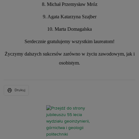
8. Michał Przemysław Mróz
9. Agata Katarzyna Szajber
10. Marta Domagalska
Serdecznie
gratulujemy
wszystkim laureatom!
Życzymy dalszych sukcesów zarówno w życiu zawodowym, jak i
osobistym.
Drukuj