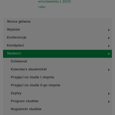
Strona główna
Wydział
Konferencje
Kandydaci
Studenci
Dziekanat
Kalendarz akademicki
Przyjęci na studia I stopnia
Przyjęci na studia II-go stopnia
Zapisy
Program studiów
Regulamin studiów