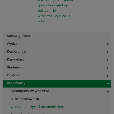
Strona główna
Wydział
Konferencje
Kandydaci
Studenci
Doktoranci
Pracownicy
Dokumenty wewnętrzne
IT dla pracownika
Ocena nauczycieli akademickich