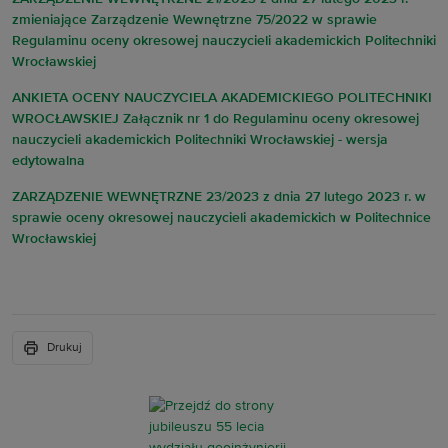
zmieniające Zarządzenie Wewnętrzne 75/2022 w sprawie
Regulaminu oceny okresowej nauczycieli akademickich Politechniki
Wrocławskiej
ANKIETA OCENY NAUCZYCIELA AKADEMICKIEGO POLITECHNIKI
WROCŁAWSKIEJ Załącznik nr 1 do Regulaminu oceny okresowej
nauczycieli akademickich Politechniki Wrocławskiej - wersja
edytowalna
ZARZĄDZENIE WEWNĘTRZNE 23/2023 z dnia 27 lutego 2023 r. w
sprawie oceny okresowej nauczycieli akademickich w Politechnice
Wrocławskiej
Drukuj