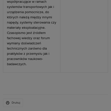
współpracujące w ramach
systemów transportowych jak i
urządzenia pomocnicze, do
których należą między innymi
napędy, systemy sterowania czy
materiały eksploatacyjne.
Czasopismo jest źródłem
fachowej wiedzy oraz forum
wymiany doświadczeń
technicznych zarówno dla
praktyków z przemysłu jak i
pracowników naukowo-
badawczych.
Drukuj