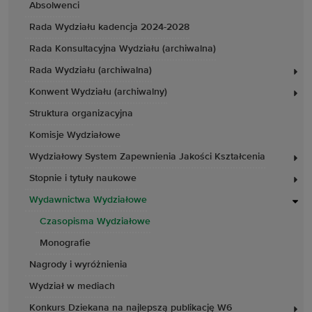
Absolwenci
Rada Wydziału kadencja 2024-2028
Rada Konsultacyjna Wydziału (archiwalna)
Rada Wydziału (archiwalna)
Konwent Wydziału (archiwalny)
Struktura organizacyjna
Komisje Wydziałowe
Wydziałowy System Zapewnienia Jakości Kształcenia
Stopnie i tytuły naukowe
Wydawnictwa Wydziałowe
Czasopisma Wydziałowe
Monografie
Nagrody i wyróżnienia
Wydział w mediach
Konkurs Dziekana na najlepszą publikację W6