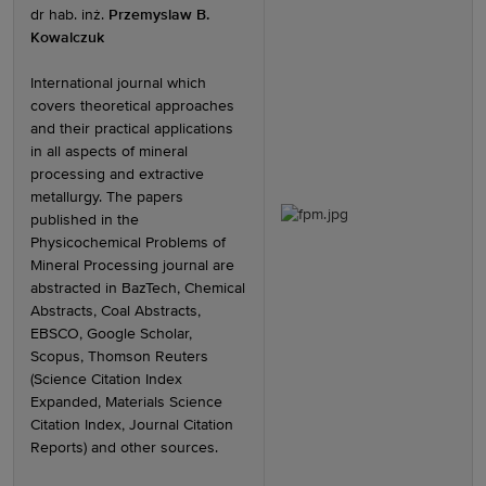
dr hab. inż.
Przemyslaw B.
Kowalczuk
International journal which
covers theoretical approaches
and their practical applications
in all aspects of mineral
processing and extractive
metallurgy. The papers
published in the
Physicochemical Problems of
Mineral Processing journal are
abstracted in BazTech, Chemical
Abstracts, Coal Abstracts,
EBSCO, Google Scholar,
Scopus, Thomson Reuters
(Science Citation Index
Expanded, Materials Science
Citation Index, Journal Citation
Reports) and other sources.