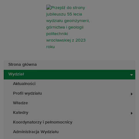
Strona główna
Wydział
Aktualności
Profil wydziału
Władze
Katedry
Koordynatorzy i pełnomocnicy
Administracja Wydziału