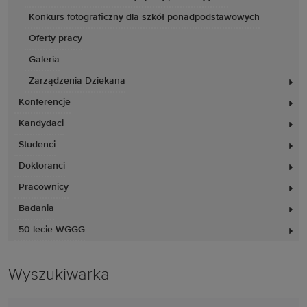
Konkurs fotograficzny dla szkół ponadpodstawowych
Oferty pracy
Galeria
Zarządzenia Dziekana
Konferencje
Kandydaci
Studenci
Doktoranci
Pracownicy
Badania
50-lecie WGGG
Wyszukiwarka