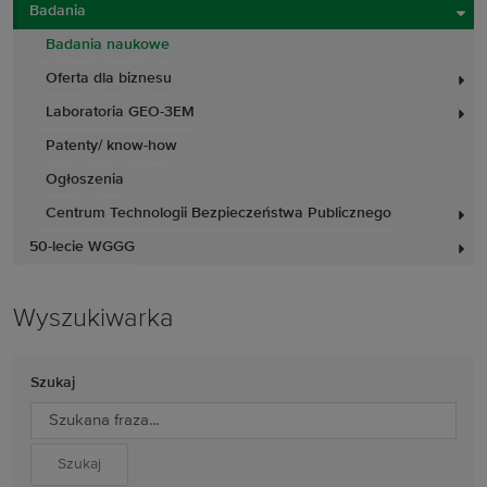
Badania
Badania naukowe
Oferta dla biznesu
Laboratoria GEO-3EM
Patenty/ know-how
Ogłoszenia
Centrum Technologii Bezpieczeństwa Publicznego
50-lecie WGGG
Wyszukiwarka
Szukaj