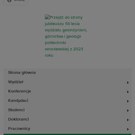
Drukuj
Strona główna
Wydział
Konferencje
Kandydaci
Studenci
Doktoranci
Pracownicy