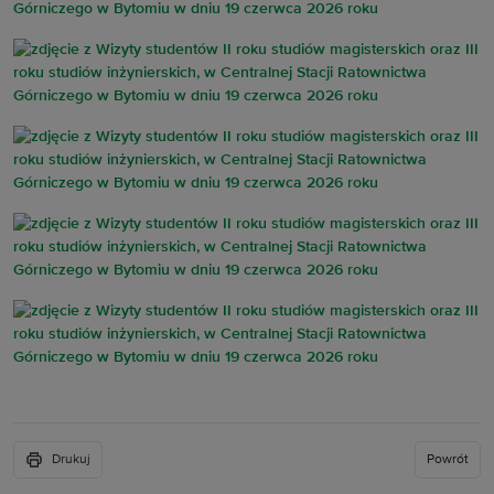
Drukuj
Powrót