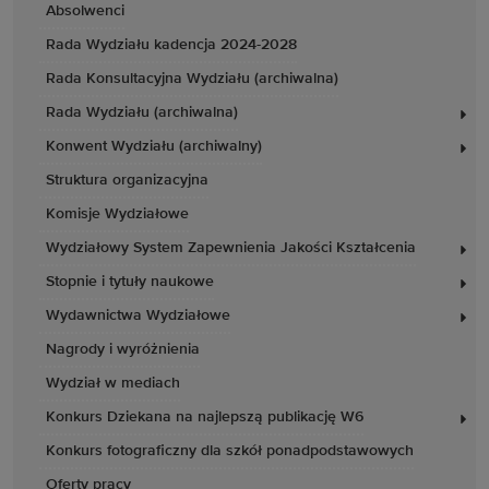
Absolwenci
Rada Wydziału kadencja 2024-2028
Rada Konsultacyjna Wydziału (archiwalna)
Rada Wydziału (archiwalna)
Konwent Wydziału (archiwalny)
Struktura organizacyjna
Komisje Wydziałowe
Wydziałowy System Zapewnienia Jakości Kształcenia
Stopnie i tytuły naukowe
Wydawnictwa Wydziałowe
Nagrody i wyróżnienia
Wydział w mediach
Konkurs Dziekana na najlepszą publikację W6
Konkurs fotograficzny dla szkół ponadpodstawowych
Oferty pracy