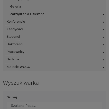
Galeria
Zarządzenia Dziekana
Konferencje
Kandydaci
Studenci
Doktoranci
Pracownicy
Badania
50-lecie WGGG
Wyszukiwarka
Szukaj