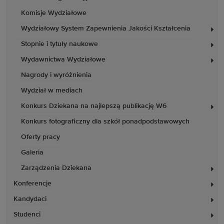
Komisje Wydziałowe
Wydziałowy System Zapewnienia Jakości Kształcenia
Stopnie i tytuły naukowe
Wydawnictwa Wydziałowe
Nagrody i wyróżnienia
Wydział w mediach
Konkurs Dziekana na najlepszą publikację W6
Konkurs fotograficzny dla szkół ponadpodstawowych
Oferty pracy
Galeria
Zarządzenia Dziekana
Konferencje
Kandydaci
Studenci