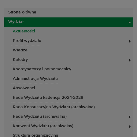
Strona główna
Wydział
Aktualności
Profil wydziału
Władze
Katedry
Koordynatorzy i pełnomocnicy
Administracja Wydziału
Absolwenci
Rada Wydziału kadencja 2024-2028
Rada Konsultacyjna Wydziału (archiwalna)
Rada Wydziału (archiwalna)
Konwent Wydziału (archiwalny)
Struktura organizacyjna